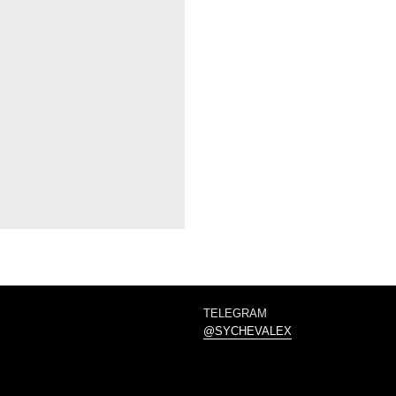
TELEGRAM
@SYCHEVALEX