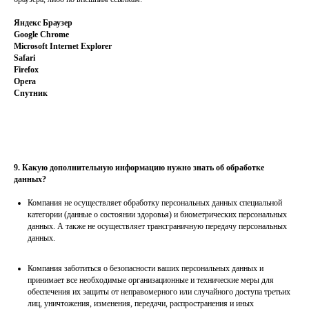
Яндекс Браузер
Google Chrome
Microsoft Internet Explorer
Safari
Firefox
Opera
Спутник
9. Какую дополнительную информацию нужно знать об обработке
данных?
Компания не осуществляет обработку персональных данных специальной
категории (данные о состоянии здоровья) и биометрических персональных
данных. А также не осуществляет трансграничную передачу персональных
данных.
Компания заботиться о безопасности ваших персональных данных и
принимает все необходимые организационные и технические меры для
обеспечения их защиты от неправомерного или случайного доступа третьих
лиц, уничтожения, изменения, передачи, распространения и иных