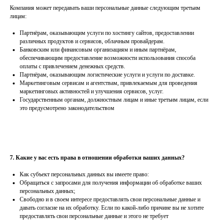
Компания может передавать ваши персональные данные следующим третьим
лицам:
Партнёрам, оказывающим услуги по хостингу сайтов, предоставлении
различных продуктов и сервисов, облачным провайдерам.
Банковским или финансовым организациям и иным партнёрам,
обеспечивающим предоставление возможности использования способа
оплаты с привлечением денежных средств.
Партнёрам, оказывающим логистические услуги и услуги по доставке.
Маркетинговым сервисам и агентствам, привлекаемым для проведения
маркетинговых активностей и улучшения сервисов, услуг.
Государственным органам, должностным лицам и иные третьим лицам, если
это предусмотрено законодательством
7. Какие у вас есть права в отношении обработки ваших данных?
Как субъект персональных данных вы имеете право:
Обращаться с запросами для получения информации об обработке ваших
персональных данных;
Свободно и в своем интересе предоставлять свои персональные данные и
давать согласие на их обработку. Если по какой-либо причине вы не хотите
предоставлять свои персональные данные и этого не требует