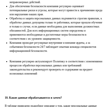
неправомерных действий.
Для обеспечения безопасности компания регулярно оценивает
потенциальные риски и угрозы, которые могут привести к причинению вреда
или нарушению ваших прав.
Обработка и защита персональных данных подчиняется строгим правилам, к
обработке данных допущены только те работники, которые прошли обучение
и только в случае, если данные необходимы для выполнения должностных
обязанностей. Для всех информационных систем определены и
применяются необходимые и достаточные меры безопасности в
соответствии с их уровнем защищенности.
Компания проводит регулярные внутренние и внешние аудиты, а за
событиями безопасности 24/7 наблюдает опытная команда специалистов
информационной безопасности.
Компания регулярно актуализирует Политику в соответствии с изменениями
процессов обработки персональных данных или требований
законодательства и рекомендует проверять ее содержание на предмет
возможных изменений
10. Какие данные обрабатываются и зачем?
В таблице приведено подробное описание о том, какие персональные данные