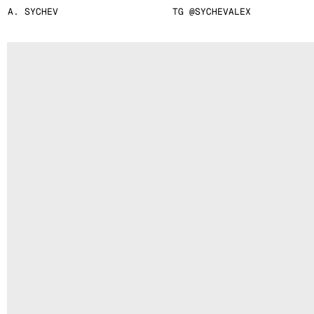
A. SYCHEV
TG @SYCHEVALEX