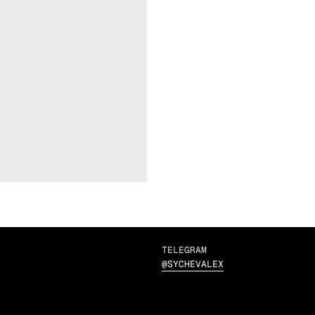
TELEGRAM
@SYCHEVALEX